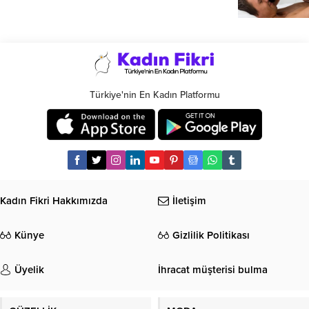
Türkiye'nin En Kadın Platformu
Kadın Fikri Hakkımızda
İletişim
Künye
Gizlilik Politikası
Üyelik
İhracat müşterisi bulma