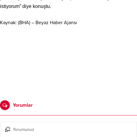
istiyorum” diye konuştu.
Kaynak: (BHA) – Beyaz Haber Ajansı
Yorumlar