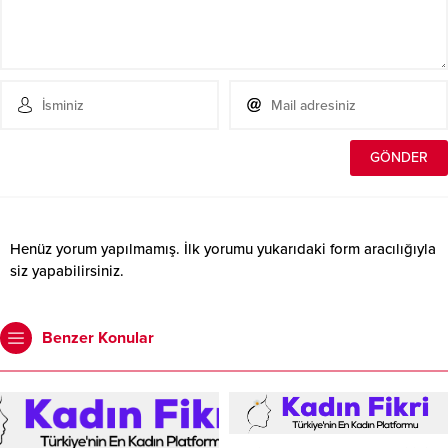
Henüz yorum yapılmamış. İlk yorumu yukarıdaki form aracılığıyla
siz yapabilirsiniz.
Benzer Konular