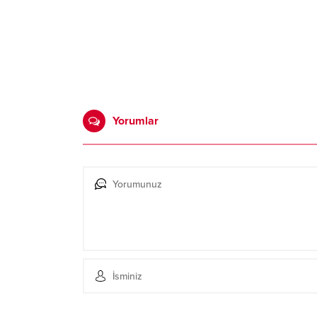
Yorumlar