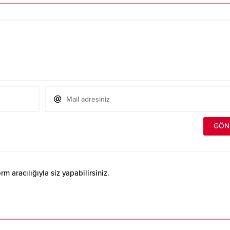
 aracılığıyla siz yapabilirsiniz.