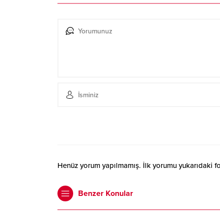
Henüz yorum yapılmamış. İlk yorumu yukarıdaki form
Benzer Konular