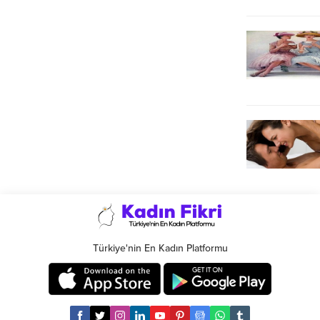
Türkiye'nin En Kadın Platformu