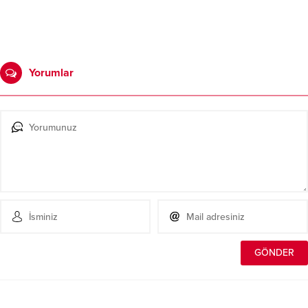
Yorumlar