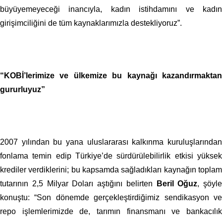
büyüyemeyeceği inancıyla, kadın istihdamını ve kadın
girişimciliğini de tüm kaynaklarımızla destekliyoruz”.
“KOBİ’lerimize ve ülkemize bu kaynağı kazandırmaktan
gururluyuz”
2007 yılından bu yana uluslararası kalkınma kuruluşlarından
fonlama temin edip Türkiye’de sürdürülebilirlik etkisi yüksek
krediler verdiklerini; bu kapsamda sağladıkları kaynağın toplam
tutarının 2,5 Milyar Doları aştığını belirten
Beril Oğuz
, şöyle
konuştu: “Son dönemde gerçekleştirdiğimiz sendikasyon ve
repo işlemlerimizde de, tarımın finansmanı ve bankacılık