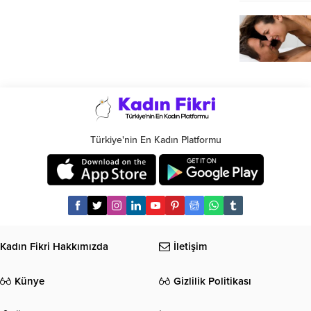
Türkiye'nin En Kadın Platformu
Kadın Fikri Hakkımızda
İletişim
Künye
Gizlilik Politikası