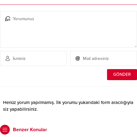
Henüz yorum yapılmamış. İlk yorumu yukarıdaki form aracılığıyla
siz yapabilirsiniz.
Benzer Konular