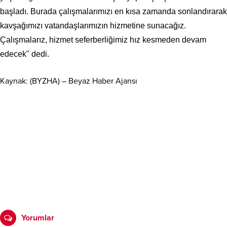
başladı. Burada çalışmalarımızı en kısa zamanda sonlandırarak
kavşağımızı vatandaşlarımızın hizmetine sunacağız.
Çalışmalarız, hizmet seferberliğimiz hız kesmeden devam
edecek" dedi.
Kaynak: (BYZHA) – Beyaz Haber Ajansı
Yorumlar