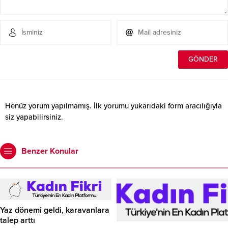
Henüz yorum yapılmamış. İlk yorumu yukarıdaki form aracılığıyla
siz yapabilirsiniz.
Benzer Konular
Yaz dönemi geldi, karavanlara
talep arttı