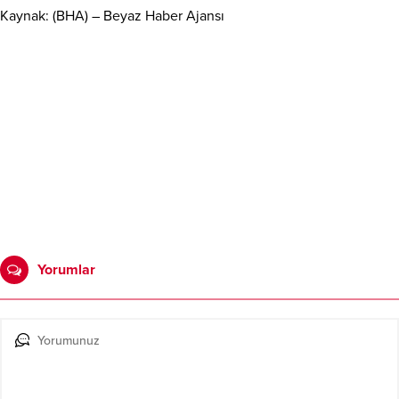
Kaynak: (BHA) – Beyaz Haber Ajansı
Yorumlar