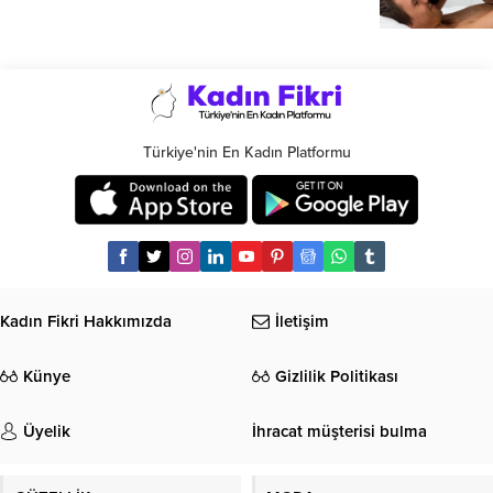
Türkiye'nin En Kadın Platformu
Kadın Fikri Hakkımızda
İletişim
Künye
Gizlilik Politikası
Üyelik
İhracat müşterisi bulma