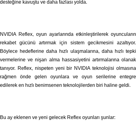
desteğine kavuştu ve daha fazlası yolda.
NVIDIA Reflex, oyun ayarlarında etkinleştirilerek oyuncuların
rekabet gücünü artırmak için sistem gecikmesini azaltıyor.
Böylece hedeflerine daha hızlı ulaşmalarına, daha hızlı tepki
vermelerine ve nişan alma hassasiyetini artırmalarına olanak
tanıyor. Reflex, nispeten yeni bir NVIDIA teknolojisi olmasına
rağmen önde gelen oyunlara ve oyun serilerine entegre
edilerek en hızlı benimsenen teknolojilerden biri haline geldi.
Bu ay eklenen ve yeni gelecek Reflex oyunları şunlar: