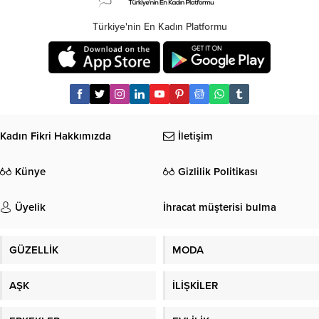
Türkiye'nin En Kadın Platformu
Kadın Fikri Hakkımızda
İletişim
Künye
Gizlilik Politikası
Üyelik
İhracat müşterisi bulma
GÜZELLİK
MODA
AŞK
İLİŞKİLER