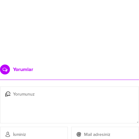
Yorumlar