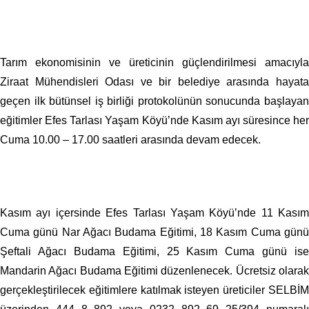
Tarım ekonomisinin ve üreticinin güçlendirilmesi amacıyla
Ziraat Mühendisleri Odası ve bir belediye arasında hayata
geçen ilk bütünsel iş birliği protokolünün sonucunda başlayan
eğitimler Efes Tarlası Yaşam Köyü’nde Kasım ayı süresince her
Cuma 10.00 – 17.00 saatleri arasında devam edecek.
Kasım ayı içersinde Efes Tarlası Yaşam Köyü’nde 11 Kasım
Cuma günü Nar Ağacı Budama Eğitimi, 18 Kasım Cuma günü
Şeftali Ağacı Budama Eğitimi, 25 Kasım Cuma günü ise
Mandarin Ağacı Budama Eğitimi düzenlenecek. Ücretsiz olarak
gerçekleştirilecek eğitimlere katılmak isteyen üreticiler SELBİM