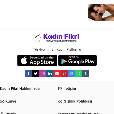
Türkiye'nin En Kadın Platformu
Kadın Fikri Hakkımızda
İletişim
Künye
Gizlilik Politikası