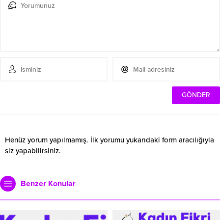
Henüz yorum yapılmamış. İlk yorumu yukarıdaki form aracılığıyla
siz yapabilirsiniz.
Benzer Konular