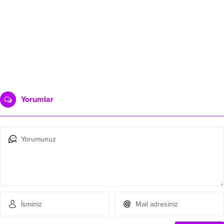
Yorumlar