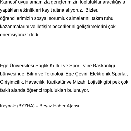
Karnesi’ uygulamamızla gençlerimizin topluluklar aracılığıyla
yaptıkları etkinlikleri kayıt altına alıyoruz. Bizler,
öğrencilerimizin sosyal sorumluk almalarını, takım ruhu
kazanmalarını ve iletişim becerilerini geliştirmelerini çok
önemsiyoruz” dedi.
Ege Üniversitesi Sağlık Kültür ve Spor Daire Başkanlığı
bünyesinde; Bilim ve Teknoloji, Ege Çeviri, Elektronik Sporlar,
Girişimcilik, Havacılık, Karikatür ve Mizah, Lojistik gibi pek çok
farklı alanda öğrenci toplulukları bulunuyor.
Kaynak: (BYZHA) – Beyaz Haber Ajansı