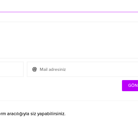
 aracılığıyla siz yapabilirsiniz.