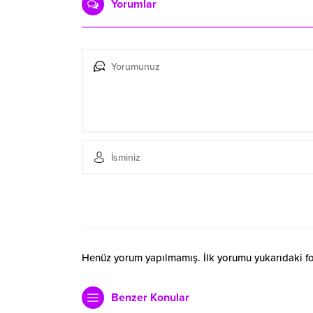
Yorumlar
Henüz yorum yapılmamış. İlk yorumu yukarıdaki form
Benzer Konular