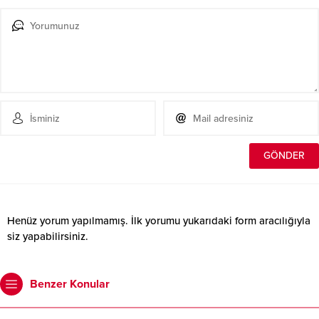
Henüz yorum yapılmamış. İlk yorumu yukarıdaki form aracılığıyla
siz yapabilirsiniz.
Benzer Konular