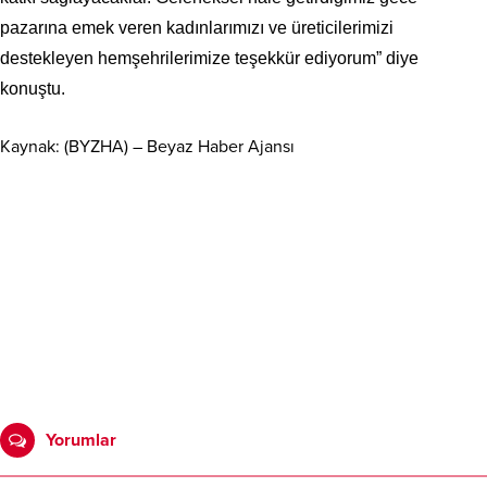
pazarına emek veren kadınlarımızı ve üreticilerimizi
destekleyen hemşehrilerimize teşekkür ediyorum” diye
konuştu.
Kaynak: (BYZHA) – Beyaz Haber Ajansı
Yorumlar