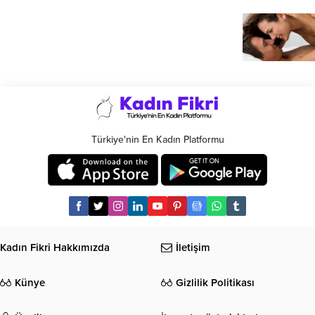
Türkiye'nin En Kadın Platformu
Kadın Fikri Hakkımızda
İletişim
Künye
Gizlilik Politikası