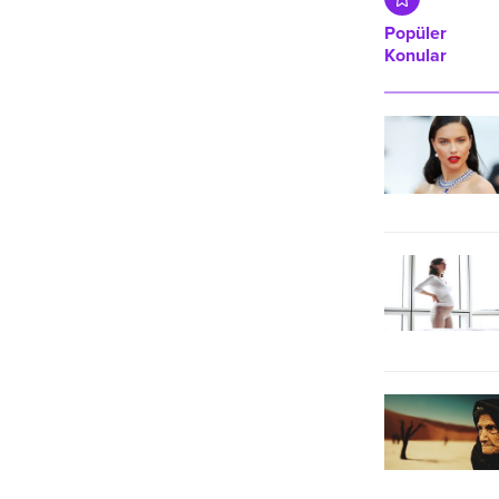
Popüler
Konular