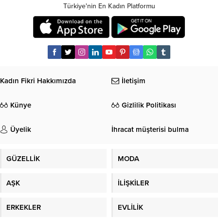
Türkiye'nin En Kadın Platformu
Kadın Fikri Hakkımızda
İletişim
Künye
Gizlilik Politikası
Üyelik
İhracat müşterisi bulma
GÜZELLİK
MODA
AŞK
İLİŞKİLER
ERKEKLER
EVLİLİK