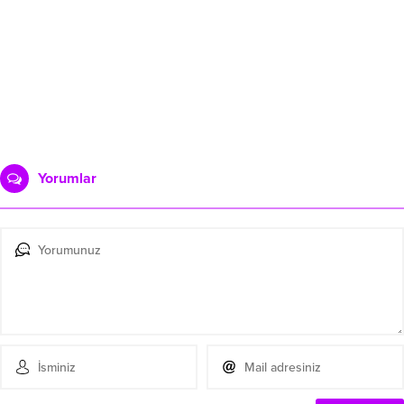
Yorumlar