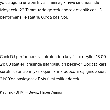
yolculuğunu anlatan Elvis filmini açık hava sinemasında
izleyecek. 22 Temmuz’da gerçekleşecek etkinlik canlı DJ
performans ile saat 18:00’da başlıyor.
Canlı DJ performans ve birbirinden keyifli kokteyller 18:00 –
21: 00 saatleri arasında İstanbulluları bekliyor. Boğaza karşı
sürekli esen serin yaz akşamlarına popcorn eşliğinde saat
21:00’da başlayacak Elvis filmi eşlik edecek.
Kaynak: (BHA) – Beyaz Haber Ajansı