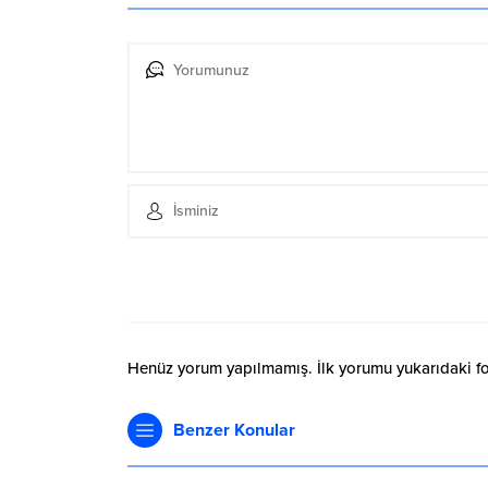
Henüz yorum yapılmamış. İlk yorumu yukarıdaki form
Benzer Konular