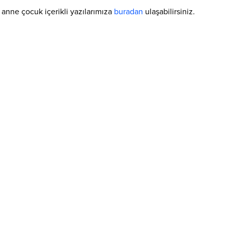
anne çocuk içerikli yazılarımıza
buradan
ulaşabilirsiniz.