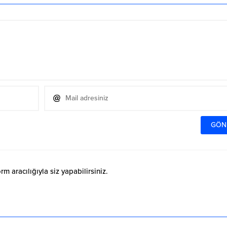
 aracılığıyla siz yapabilirsiniz.