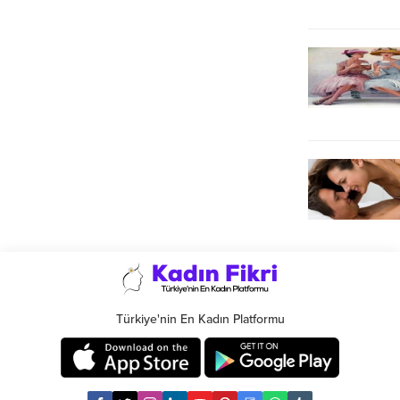
Türkiye'nin En Kadın Platformu