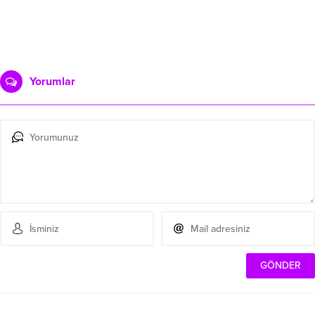
Yorumlar