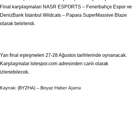
Final karşılaşmaları NASR ESPORTS – Fenerbahçe Espor ve
DenizBank İstanbul Wildcats – Papara SuperMassive Blaze
olarak belirlendi.
Yarı final eşleşmeleri 27-28 Ağustos tarihlerinde oynanacak.
Karşılaşmalar lolespor.com adresinden canlı olarak
izlenebilecek.
Kaynak: (BYZHA) – Beyaz Haber Ajansı