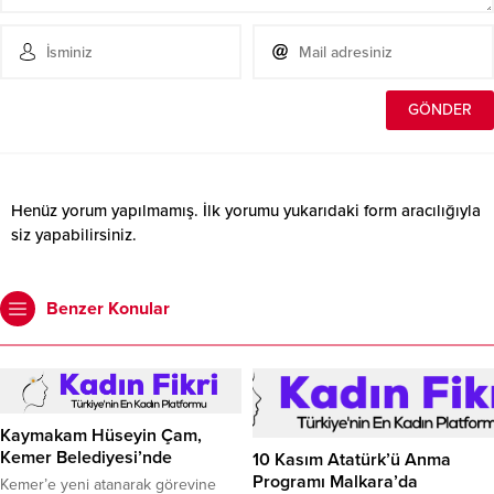
Henüz yorum yapılmamış. İlk yorumu yukarıdaki form aracılığıyla
siz yapabilirsiniz.
Benzer Konular
Kaymakam Hüseyin Çam,
Kemer Belediyesi’nde
10 Kasım Atatürk’ü Anma
Programı Malkara’da
Kemer’e yeni atanarak görevine