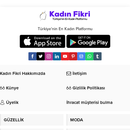
Türkiye'nin En Kadın Platformu
Kadın Fikri Hakkımızda
İletişim
Künye
Gizlilik Politikası
Üyelik
İhracat müşterisi bulma
GÜZELLİK
MODA