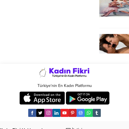
Türkiye'nin En Kadın Platformu