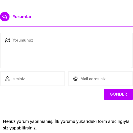
Yorumlar
Henüz yorum yapılmamış. İlk yorumu yukarıdaki form aracılığıyla
siz yapabilirsiniz.