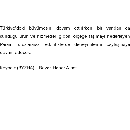
Türkiye’deki büyümesini devam ettirirken, bir yandan da
sunduğu ürün ve hizmetleri global ölçeğe taşımayı hedefleyen
Param, uluslararası etkinliklerde deneyimlerini paylaşmaya
devam edecek.
Kaynak: (BYZHA) – Beyaz Haber Ajansı