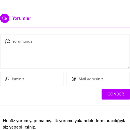
Yorumlar
Henüz yorum yapılmamış. İlk yorumu yukarıdaki form aracılığıyla
siz yapabilirsiniz.