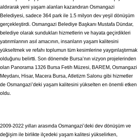
aldırarak yeni yaşam alanları kazandıran Osmangazi
Belediyesi, sadece 364 park ile 1.5 milyon dev yeşil dönüşüm
gerçekleştirdi. Osmangazi Belediye Başkanı Mustafa Dündar,
belediye olarak sundukları hizmetlerin ve hayata geçirdikleri
yatırımlarının asıl amacının, insanların yaşam kalitesini
yükseltmek ve refahı toplumun tüm kesimlerine yaygınlaştırmak
olduğunu belirtti. Son dönemde Bursa’nın vizyon projelerinden
olan Panorama 1326 Bursa Fetih Müzesi, BAREM, Osmangazi
Meydanı, Hisar, Macera Bursa, Atletizm Salonu gibi hizmetler
de Osmangazi’deki yaşam kalitesini yükselten en önemli etken
oldu.
2009-2022 yılları arasında Osmangazi’deki dev dönüşüm ve
değişim ile birlikte ilçedeki yaşam kalitesi yükselirken,