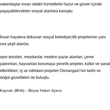
vatandaşlar insan odaklı hizmetlerle huzur ve güven içinde
yaşayabilecekleri sosyal alanlara kavuştu.
İnsan hayatına dokunan sosyal belediyecilik projelerinin yanı
sıra yeşil alanlar,
spor tesisleri, meydanlar, modern pazar alanları, çevre
yatırımları, hayvanları korumaya yönelik projeler, kültür ve sanat
etkinlikleri, iş ve istihdam projeleri Osmangazi’nin tarihi ve
doğal güzellikleri ile buluştu.
Kaynak: (BHA) – Beyaz Haber Ajansı