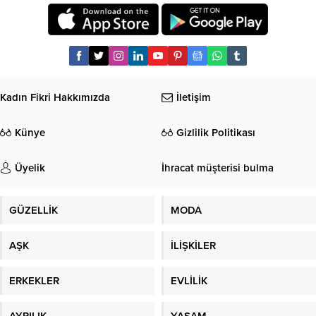
Kadın Fikri Hakkımızda
İletişim
Künye
Gizlilik Politikası
Üyelik
İhracat müşterisi bulma
GÜZELLİK
MODA
AŞK
İLİŞKİLER
ERKEKLER
EVLİLİK