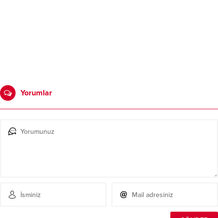
Yorumlar