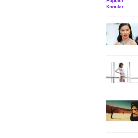
Popüler
Konular