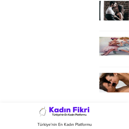
Türkiye'nin En Kadın Platformu