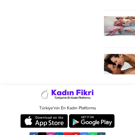
Türkiye'nin En Kadın Platformu