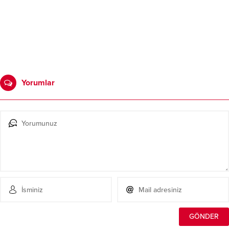
Yorumlar