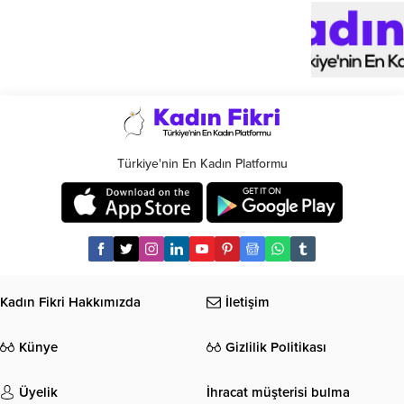
Türkiye'nin En Kadın Platformu
Kadın Fikri Hakkımızda
İletişim
Künye
Gizlilik Politikası
Üyelik
İhracat müşterisi bulma