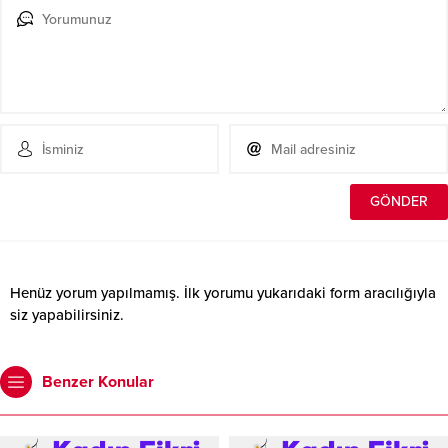
Henüz yorum yapılmamış. İlk yorumu yukarıdaki form aracılığıyla
siz yapabilirsiniz.
Benzer Konular