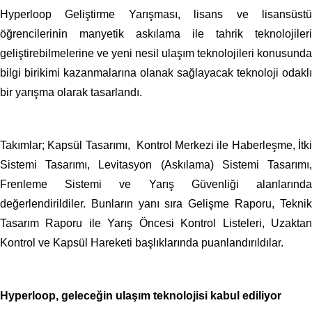
Hyperloop Geliştirme Yarışması, lisans ve lisansüstü
öğrencilerinin manyetik askılama ile tahrik teknolojileri
geliştirebilmelerine ve yeni nesil ulaşım teknolojileri konusunda
bilgi birikimi kazanmalarına olanak sağlayacak teknoloji odaklı
bir yarışma olarak tasarlandı.
Takımlar; Kapsül Tasarımı, Kontrol Merkezi ile Haberleşme, İtki
Sistemi Tasarımı, Levitasyon (Askılama) Sistemi Tasarımı,
Frenleme Sistemi ve Yarış Güvenliği alanlarında
değerlendirildiler. Bunların yanı sıra Gelişme Raporu, Teknik
Tasarım Raporu ile Yarış Öncesi Kontrol Listeleri, Uzaktan
Kontrol ve Kapsül Hareketi başlıklarında puanlandırıldılar.
Hyperloop, geleceğin ulaşım teknolojisi kabul ediliyor