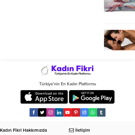
Türkiye'nin En Kadın Platformu
Kadın Fikri Hakkımızda
İletişim