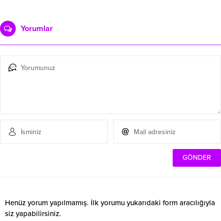
Yorumlar
Henüz yorum yapılmamış. İlk yorumu yukarıdaki form aracılığıyla
siz yapabilirsiniz.