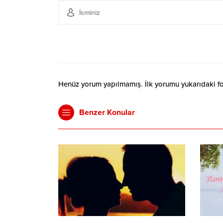
Henüz yorum yapılmamış. İlk yorumu yukarıdaki form
Benzer Konular