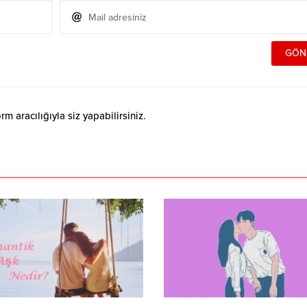
 aracılığıyla siz yapabilirsiniz.