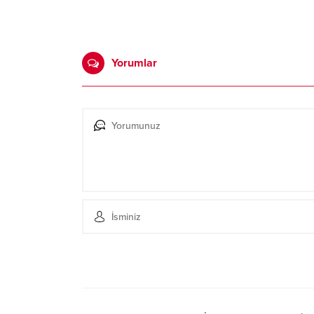
Yorumlar