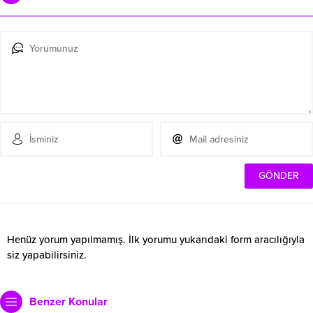
Henüz yorum yapılmamış. İlk yorumu yukarıdaki form aracılığıyla
siz yapabilirsiniz.
Benzer Konular