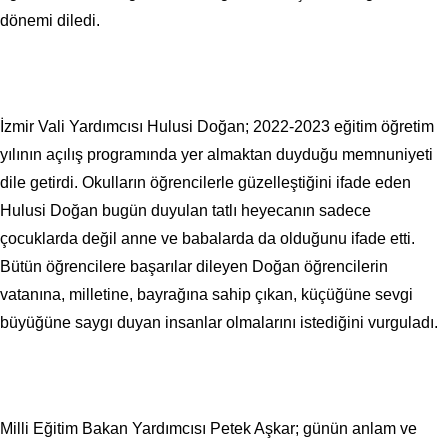
dönemi diledi.
İzmir Vali Yardımcısı Hulusi Doğan; 2022-2023 eğitim öğretim
yılının açılış programında yer almaktan duyduğu memnuniyeti
dile getirdi. Okulların öğrencilerle güzelleştiğini ifade eden
Hulusi Doğan bugün duyulan tatlı heyecanın sadece
çocuklarda değil anne ve babalarda da olduğunu ifade etti.
Bütün öğrencilere başarılar dileyen Doğan öğrencilerin
vatanına, milletine, bayrağına sahip çıkan, küçüğüne sevgi
büyüğüne saygı duyan insanlar olmalarını istediğini vurguladı.
Milli Eğitim Bakan Yardımcısı Petek Aşkar; günün anlam ve