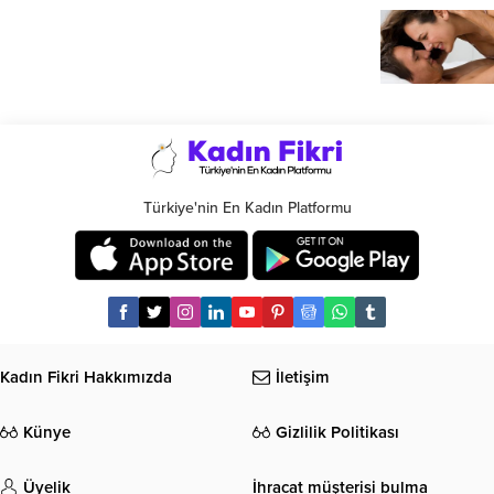
Türkiye'nin En Kadın Platformu
Kadın Fikri Hakkımızda
İletişim
Künye
Gizlilik Politikası