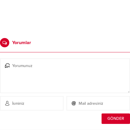
Yorumlar