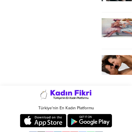
Türkiye'nin En Kadın Platformu