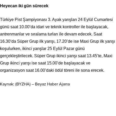
Heyecan iki gün sürecek
Türkiye Pist Şampiyonası 3. Ayak yarışları 24 Eylül Cumartesi
günü saat 10.00’da idari ve teknik kontroller ile başlayacak,
antrenmanlar ve sıralama turları ile devam edecek. Saat
16.30’da Süper Grup ilk yarışı, 17.20’de ise Maxi Grup ilk yarışı
koşulurken, ikinci yarışlar 25 Eylül Pazar günü
gerçekleştirilecek. Süper Grup ikinci yarışı saat 13.45’te, Maxi
Grup ikinci yarışı ise saat 15.00’de başlayacak ve
organizasyon saat 16.00’daki ödül töreni ile sona erecek.
Kaynak: (BYZHA) – Beyaz Haber Ajansı