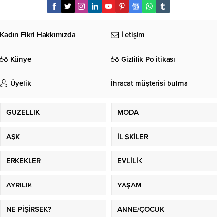
Kadın Fikri Hakkımızda
İletişim
Künye
Gizlilik Politikası
Üyelik
İhracat müşterisi bulma
GÜZELLİK
MODA
AŞK
İLİŞKİLER
ERKEKLER
EVLİLİK
AYRILIK
YAŞAM