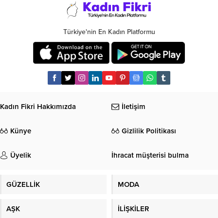
Türkiye'nin En Kadın Platformu
Kadın Fikri Hakkımızda
İletişim
Künye
Gizlilik Politikası
Üyelik
İhracat müşterisi bulma
GÜZELLİK
MODA
AŞK
İLİŞKİLER