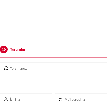
Yorumlar