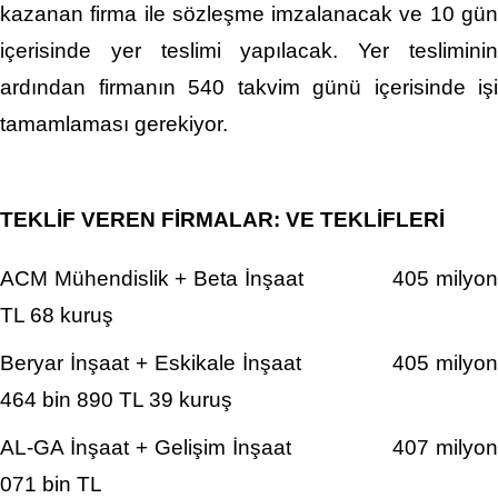
kazanan firma ile sözleşme imzalanacak ve 10 gün
içerisinde yer teslimi yapılacak. Yer tesliminin
ardından firmanın 540 takvim günü içerisinde işi
tamamlaması gerekiyor.
TEKLİF VEREN FİRMALAR: VE TEKLİFLERİ
ACM Mühendislik + Beta İnşaat 405 milyon
TL 68 kuruş
Beryar İnşaat + Eskikale İnşaat 405 milyon
464 bin 890 TL 39 kuruş
AL-GA İnşaat + Gelişim İnşaat 407 milyon
071 bin TL