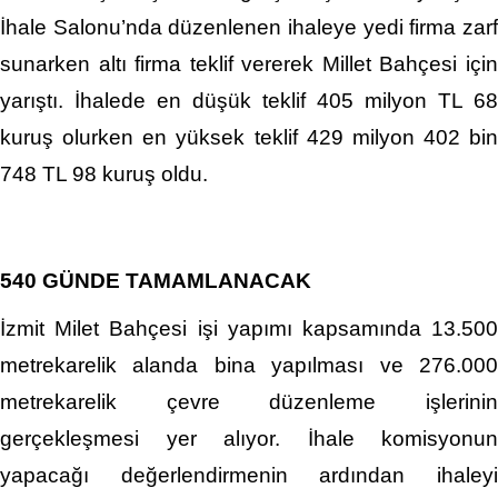
İhale Salonu’nda düzenlenen ihaleye yedi firma zarf
sunarken altı firma teklif vererek Millet Bahçesi için
yarıştı. İhalede en düşük teklif 405 milyon TL 68
kuruş olurken en yüksek teklif 429 milyon 402 bin
748 TL 98 kuruş oldu.
540 GÜNDE TAMAMLANACAK
İzmit Milet Bahçesi işi yapımı kapsamında 13.500
metrekarelik alanda bina yapılması ve 276.000
metrekarelik çevre düzenleme işlerinin
gerçekleşmesi yer alıyor. İhale komisyonun
yapacağı değerlendirmenin ardından ihaleyi