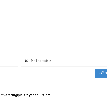
 aracılığıyla siz yapabilirsiniz.