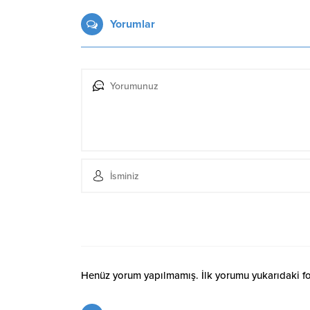
Yorumlar
Henüz yorum yapılmamış. İlk yorumu yukarıdaki form