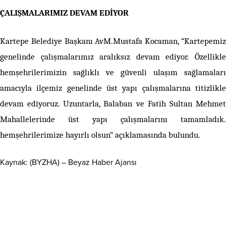
ÇALIŞMALARIMIZ DEVAM EDİYOR
Kartepe Belediye Başkanı AvM.Mustafa Kocaman, “Kartepemiz
genelinde çalışmalarımız aralıksız devam ediyor. Özellikle
hemşehrilerimizin sağlıklı ve güvenli ulaşım sağlamaları
amacıyla ilçemiz genelinde üst yapı çalışmalarına titizlikle
devam ediyoruz. Uzuntarla, Balaban ve Fatih Sultan Mehmet
Mahallelerinde üst yapı çalışmalarını tamamladık.
hemşehrilerimize hayırlı olsun” açıklamasında bulundu.
Kaynak: (BYZHA) – Beyaz Haber Ajansı