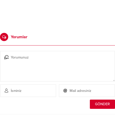
Yorumlar