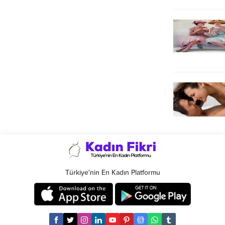
Türkiye'nin En Kadın Platformu