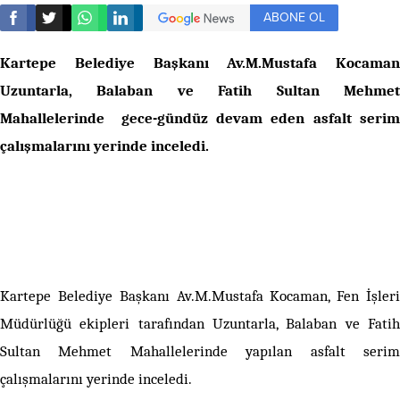
ABONE OL
Kartepe Belediye Başkanı Av.M.Mustafa Kocaman
Uzuntarla, Balaban ve Fatih Sultan Mehmet
Mahallelerinde gece-gündüz devam eden asfalt serim
çalışmalarını yerinde inceledi.
Kartepe Belediye Başkanı Av.M.Mustafa Kocaman, Fen İşleri
Müdürlüğü ekipleri tarafından Uzuntarla, Balaban ve Fatih
Sultan Mehmet Mahallelerinde yapılan asfalt serim
çalışmalarını yerinde inceledi.