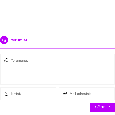
Yorumlar