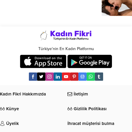
Türkiye'nin En Kadın Platformu
Kadın Fikri Hakkımızda
İletişim
Künye
Gizlilik Politikası
Üyelik
İhracat müşterisi bulma