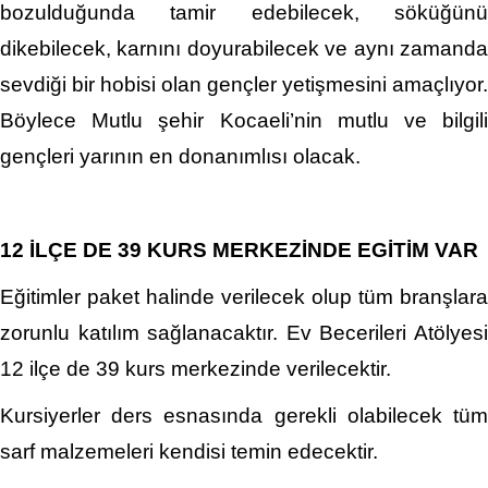
bozulduğunda tamir edebilecek, söküğünü
dikebilecek, karnını doyurabilecek ve aynı zamanda
sevdiği bir hobisi olan gençler yetişmesini amaçlıyor.
Böylece Mutlu şehir Kocaeli’nin mutlu ve bilgili
gençleri yarının en donanımlısı olacak.
12 İLÇE DE 39 KURS MERKEZİNDE EGİTİM VAR
Eğitimler paket halinde verilecek olup tüm branşlara
zorunlu katılım sağlanacaktır. Ev Becerileri Atölyesi
12 ilçe de 39 kurs merkezinde verilecektir.
Kursiyerler ders esnasında gerekli olabilecek tüm
sarf malzemeleri kendisi temin edecektir.