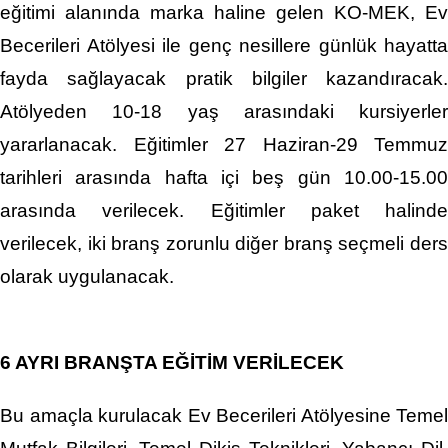
eğitimi alanında marka haline gelen KO-MEK, Ev
Becerileri Atölyesi ile genç nesillere günlük hayatta
fayda sağlayacak pratik bilgiler kazandıracak.
Atölyeden 10-18 yaş arasındaki kursiyerler
yararlanacak. Eğitimler 27 Haziran-29 Temmuz
tarihleri arasında hafta içi beş gün 10.00-15.00
arasında verilecek. Eğitimler paket halinde
verilecek, iki branş zorunlu diğer branş seçmeli ders
olarak uygulanacak.
6 AYRI BRANŞTA EĞİTİM VERİLECEK
Bu amaçla kurulacak Ev Becerileri Atölyesine Temel