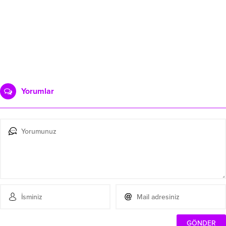
Yorumlar