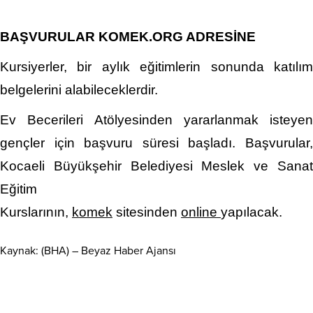
BAŞVURULAR KOMEK.ORG ADRESİNE
Kursiyerler, bir aylık eğitimlerin sonunda katılım
belgelerini alabileceklerdir.
Ev Becerileri Atölyesinden yararlanmak isteyen
gençler için başvuru süresi başladı. Başvurular,
Kocaeli Büyükşehir Belediyesi Meslek ve Sanat
Eğitim
Kurslarının,
komek
sitesinden
online
yapılacak.
Kaynak: (BHA) – Beyaz Haber Ajansı