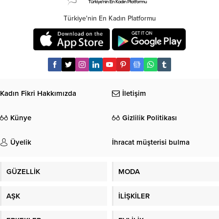
Türkiye'nin En Kadın Platformu
Kadın Fikri Hakkımızda
İletişim
Künye
Gizlilik Politikası
Üyelik
İhracat müşterisi bulma
GÜZELLİK
MODA
AŞK
İLİŞKİLER