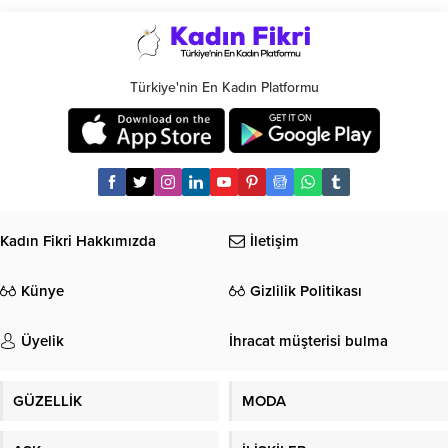
Türkiye'nin En Kadın Platformu
Kadın Fikri Hakkımızda
İletişim
Künye
Gizlilik Politikası
Üyelik
İhracat müşterisi bulma
GÜZELLİK
MODA