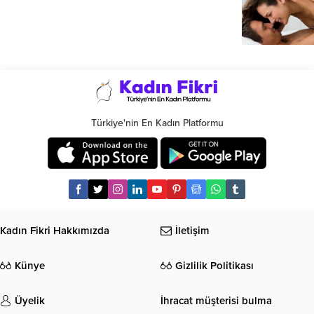
Türkiye'nin En Kadın Platformu
Kadın Fikri Hakkımızda
İletişim
Künye
Gizlilik Politikası
Üyelik
İhracat müşterisi bulma