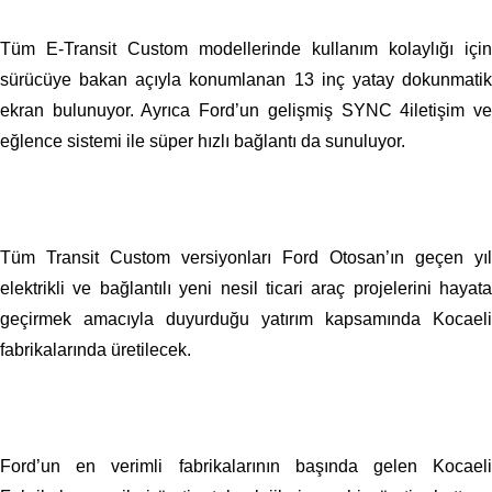
Tüm E-Transit Custom modellerinde kullanım kolaylığı için
sürücüye bakan açıyla konumlanan 13 inç yatay dokunmatik
ekran bulunuyor. Ayrıca Ford’un gelişmiş SYNC 4iletişim ve
eğlence sistemi ile süper hızlı bağlantı da sunuluyor.
Tüm Transit Custom versiyonları Ford Otosan’ın geçen yıl
elektrikli ve bağlantılı yeni nesil ticari araç projelerini hayata
geçirmek amacıyla duyurduğu yatırım kapsamında Kocaeli
fabrikalarında üretilecek.
Ford’un en verimli fabrikalarının başında gelen Kocaeli