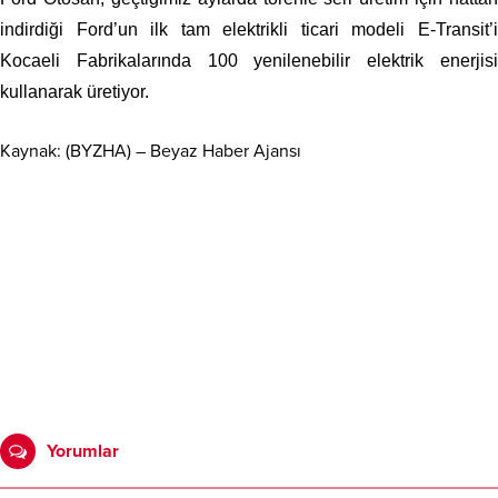
indirdiği Ford’un ilk tam elektrikli ticari modeli E-Transit’i
Kocaeli Fabrikalarında 100 yenilenebilir elektrik enerjisi
kullanarak üretiyor.
Kaynak: (BYZHA) – Beyaz Haber Ajansı
Yorumlar