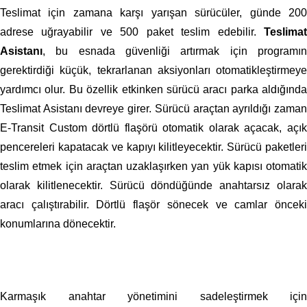
Teslimat için zamana karşı yarışan sürücüler, günde 200
adrese uğrayabilir ve 500 paket teslim edebilir.
Teslimat
Asistanı
, bu esnada güvenliği artırmak için programın
gerektirdiği küçük, tekrarlanan aksiyonları otomatikleştirmeye
yardımcı olur. Bu özellik etkinken sürücü aracı parka aldığında
Teslimat Asistanı devreye girer. Sürücü araçtan ayrıldığı zaman
E-Transit Custom dörtlü flaşörü otomatik olarak açacak, açık
pencereleri kapatacak ve kapıyı kilitleyecektir. Sürücü paketleri
teslim etmek için araçtan uzaklaşırken yan yük kapısı otomatik
olarak kilitlenecektir. Sürücü döndüğünde anahtarsız olarak
aracı çalıştırabilir. Dörtlü flaşör sönecek ve camlar önceki
konumlarına dönecektir.
Karmaşık anahtar yönetimini sadeleştirmek için