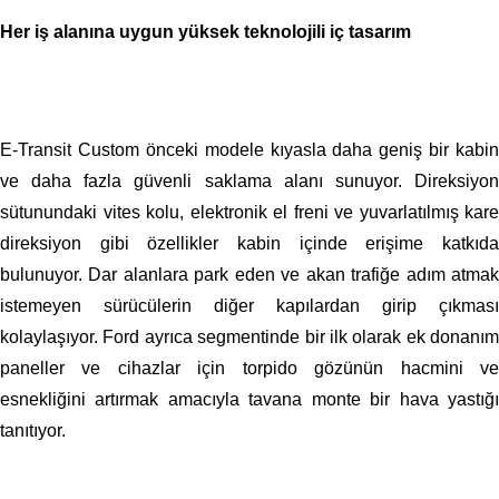
Her iş alanına uygun yüksek teknolojili iç tasarım
E-Transit Custom önceki modele kıyasla daha geniş bir kabin
ve daha fazla güvenli saklama alanı sunuyor. Direksiyon
sütunundaki vites kolu, elektronik el freni ve yuvarlatılmış kare
direksiyon gibi özellikler kabin içinde erişime katkıda
bulunuyor. Dar alanlara park eden ve akan trafiğe adım atmak
istemeyen sürücülerin diğer kapılardan girip çıkması
kolaylaşıyor. Ford ayrıca segmentinde bir ilk olarak ek donanım
paneller ve cihazlar için torpido gözünün hacmini ve
esnekliğini artırmak amacıyla tavana monte bir hava yastığı
tanıtıyor.