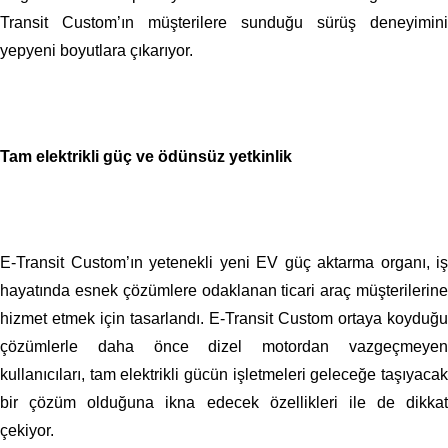
Transit Custom’ın müşterilere sunduğu sürüş deneyimini
yepyeni boyutlara çıkarıyor.
Tam elektrikli güç ve ödünsüz yetkinlik
E-Transit Custom’ın yetenekli yeni EV güç aktarma organı, iş
hayatında esnek çözümlere odaklanan ticari araç müşterilerine
hizmet etmek için tasarlandı. E-Transit Custom ortaya koyduğu
çözümlerle daha önce dizel motordan vazgeçmeyen
kullanıcıları, tam elektrikli gücün işletmeleri geleceğe taşıyacak
bir çözüm olduğuna ikna edecek özellikleri ile de dikkat
çekiyor.