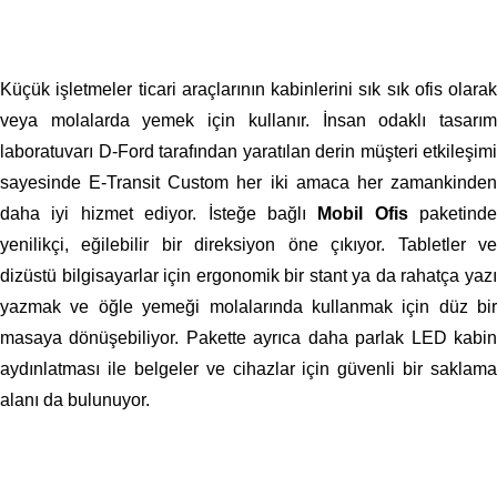
Küçük işletmeler ticari araçlarının kabinlerini sık sık ofis olarak
veya molalarda yemek için kullanır. İnsan odaklı tasarım
laboratuvarı D-Ford tarafından yaratılan derin müşteri etkileşimi
sayesinde E-Transit Custom her iki amaca her zamankinden
daha iyi hizmet ediyor. İsteğe bağlı
Mobil Ofis
paketinde
yenilikçi, eğilebilir bir direksiyon öne çıkıyor. Tabletler ve
dizüstü bilgisayarlar için ergonomik bir stant ya da rahatça yazı
yazmak ve öğle yemeği molalarında kullanmak için düz bir
masaya dönüşebiliyor. Pakette ayrıca daha parlak LED kabin
aydınlatması ile belgeler ve cihazlar için güvenli bir saklama
alanı da bulunuyor.