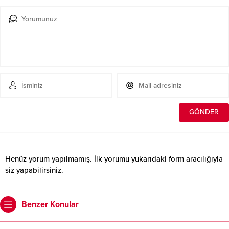
Henüz yorum yapılmamış. İlk yorumu yukarıdaki form aracılığıyla
siz yapabilirsiniz.
Benzer Konular