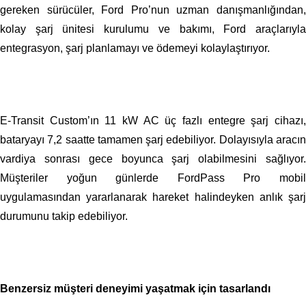
gereken sürücüler, Ford Pro’nun uzman danışmanlığından,
kolay şarj ünitesi kurulumu ve bakımı, Ford araçlarıyla
entegrasyon, şarj planlamayı ve ödemeyi kolaylaştırıyor.
E-Transit Custom’ın 11 kW AC üç fazlı entegre şarj cihazı,
bataryayı 7,2 saatte tamamen şarj edebiliyor. Dolayısıyla aracın
vardiya sonrası gece boyunca şarj olabilmesini sağlıyor.
Müşteriler yoğun günlerde FordPass Pro mobil
uygulamasından yararlanarak hareket halindeyken anlık şarj
durumunu takip edebiliyor.
Benzersiz müşteri deneyimi yaşatmak için tasarlandı