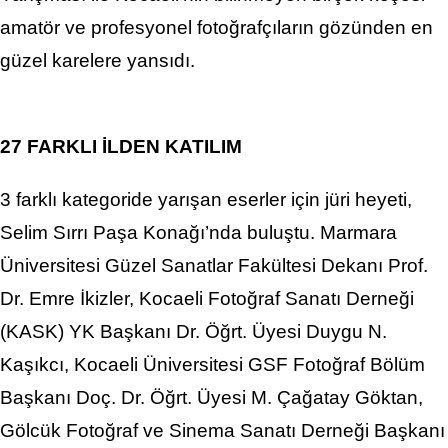
amatör ve profesyonel fotoğrafçıların gözünden en
güzel karelere yansıdı.
27 FARKLI İLDEN KATILIM
3 farklı kategoride yarışan eserler için jüri heyeti,
Selim Sırrı Paşa Konağı’nda buluştu. Marmara
Üniversitesi Güzel Sanatlar Fakültesi Dekanı Prof.
Dr. Emre İkizler, Kocaeli Fotoğraf Sanatı Derneği
(KASK) YK Başkanı Dr. Öğrt. Üyesi Duygu N.
Kaşıkcı, Kocaeli Üniversitesi GSF Fotoğraf Bölüm
Başkanı Doç. Dr. Öğrt. Üyesi M. Çağatay Göktan,
Gölcük Fotoğraf ve Sinema Sanatı Derneği Başkanı