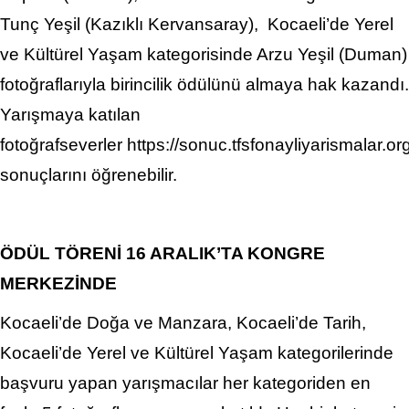
Tunç Yeşil (Kazıklı Kervansaray), Kocaeli’de Yerel
ve Kültürel Yaşam kategorisinde Arzu Yeşil (Duman)
fotoğraflarıyla birincilik ödülünü almaya hak kazandı.
Yarışmaya katılan
fotoğrafseverler https://sonuc.tfsfonayliyarismalar.or
sonuçlarını öğrenebilir.
ÖDÜL TÖRENİ 16 ARALIK’TA KONGRE
MERKEZİNDE
Kocaeli’de Doğa ve Manzara, Kocaeli’de Tarih,
Kocaeli’de Yerel ve Kültürel Yaşam kategorilerinde
başvuru yapan yarışmacılar her kategoriden en