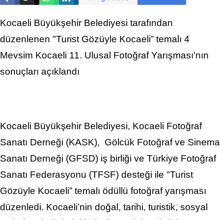
Kocaeli Büyükşehir Belediyesi tarafından
düzenlenen "Turist Gözüyle Kocaeli” temalı 4
Mevsim Kocaeli 11. Ulusal Fotoğraf Yarışması'nın
sonuçları açıklandı
Kocaeli Büyükşehir Belediyesi, Kocaeli Fotoğraf
Sanatı Derneği (KASK), Gölcük Fotoğraf ve Sinema
Sanatı Derneği (GFSD) iş birliği ve Türkiye Fotoğraf
Sanatı Federasyonu (TFSF) desteği ile "Turist
Gözüyle Kocaeli” temalı ödüllü fotoğraf yarışması
düzenledi. Kocaeli’nin doğal, tarihi, turistik, sosyal