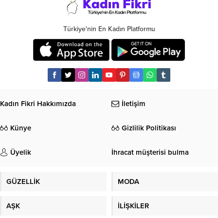
Türkiye'nin En Kadın Platformu
Kadın Fikri Hakkımızda
İletişim
Künye
Gizlilik Politikası
Üyelik
İhracat müşterisi bulma
GÜZELLİK
MODA
AŞK
İLİŞKİLER