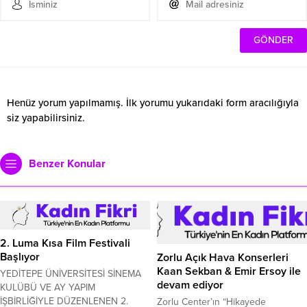
Henüz yorum yapılmamış. İlk yorumu yukarıdaki form aracılığıyla
siz yapabilirsiniz.
Benzer Konular
2. Luma Kısa Film Festivali
Başlıyor
Zorlu Açık Hava Konserleri
Kaan Sekban & Emir Ersoy ile
YEDİTEPE ÜNİVERSİTESİ SİNEMA
devam ediyor
KULÜBÜ VE AY YAPIM
İŞBİRLİĞİYLE DÜZENLENEN 2.
Zorlu Center’ın “Hikayede