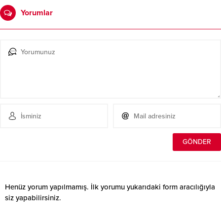
Yorumlar
Henüz yorum yapılmamış. İlk yorumu yukarıdaki form aracılığıyla
siz yapabilirsiniz.