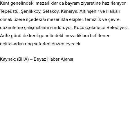
Kent genelindeki mezarlıklar da bayram ziyaretine hazırlanıyor.
Tepeüstü, Şenlikköy, Sefaköy, Kanarya, Altınşehir ve Halkalı
olmak üzere ilçedeki 6 mezarlıkta ekipler, temizlik ve çevre
düzenleme çalışmalarını sürdürüyor. Küçükçekmece Belediyesi,
Arife günü de kent genelindeki mezarlıklara belirlenen
noktalardan ring seferleri düzenleyecek.
Kaynak: (BHA) – Beyaz Haber Ajansı