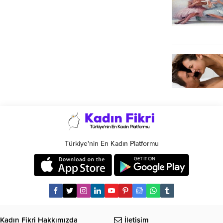
Türkiye'nin En Kadın Platformu
Kadın Fikri Hakkımızda
İletişim