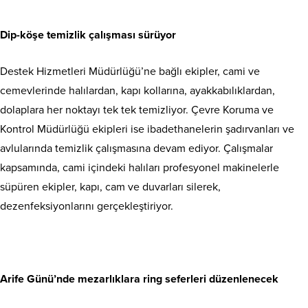
Dip-köşe temizlik çalışması sürüyor
Destek Hizmetleri Müdürlüğü’ne bağlı ekipler, cami ve
cemevlerinde halılardan, kapı kollarına, ayakkabılıklardan,
dolaplara her noktayı tek tek temizliyor. Çevre Koruma ve
Kontrol Müdürlüğü ekipleri ise ibadethanelerin şadırvanları ve
avlularında temizlik çalışmasına devam ediyor. Çalışmalar
kapsamında, cami içindeki halıları profesyonel makinelerle
süpüren ekipler, kapı, cam ve duvarları silerek,
dezenfeksiyonlarını gerçekleştiriyor.
Arife Günü’nde mezarlıklara ring seferleri düzenlenecek