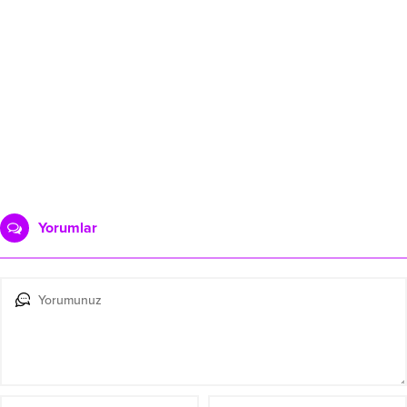
Yorumlar