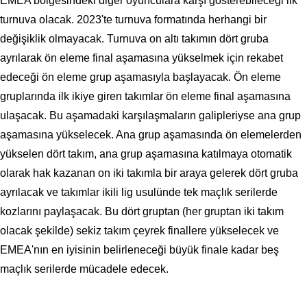
EMEA bölgesindeki diğer oyunculara karşı gösterebileceği ilk
turnuva olacak. 2023'te turnuva formatında herhangi bir
değişiklik olmayacak. Turnuva on altı takımın dört gruba
ayrılarak ön eleme final aşamasına yükselmek için rekabet
edeceği ön eleme grup aşamasıyla başlayacak. Ön eleme
gruplarında ilk ikiye giren takımlar ön eleme final aşamasına
ulaşacak. Bu aşamadaki karşılaşmaların galipleriyse ana grup
aşamasına yükselecek. Ana grup aşamasında ön elemelerden
yükselen dört takım, ana grup aşamasına katılmaya otomatik
olarak hak kazanan on iki takımla bir araya gelerek dört gruba
ayrılacak ve takımlar ikili lig usulünde tek maçlık serilerde
kozlarını paylaşacak. Bu dört gruptan (her gruptan iki takım
olacak şekilde) sekiz takım çeyrek finallere yükselecek ve
EMEA'nın en iyisinin belirleneceği büyük finale kadar beş
maçlık serilerde mücadele edecek.