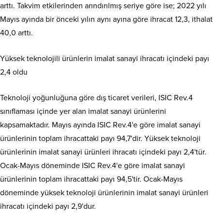
arttı. Takvim etkilerinden arındırılmış seriye göre ise; 2022 yılı
Mayıs ayında bir önceki yılın aynı ayına göre ihracat 12,3, ithalat
40,0 arttı.
Yüksek teknolojili ürünlerin imalat sanayi ihracatı içindeki payı
2,4 oldu
Teknoloji yoğunluğuna göre dış ticaret verileri, ISIC Rev.4
sınıflaması içinde yer alan imalat sanayi ürünlerini
kapsamaktadır. Mayıs ayında ISIC Rev.4'e göre imalat sanayi
ürünlerinin toplam ihracattaki payı 94,7'dir. Yüksek teknoloji
ürünlerinin imalat sanayi ürünleri ihracatı içindeki payı 2,4'tür.
Ocak-Mayıs döneminde ISIC Rev.4'e göre imalat sanayi
ürünlerinin toplam ihracattaki payı 94,5'tir. Ocak-Mayıs
döneminde yüksek teknoloji ürünlerinin imalat sanayi ürünleri
ihracatı içindeki payı 2,9'dur.