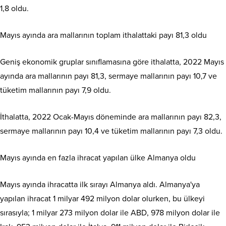
1,8 oldu.
Mayıs ayında ara mallarının toplam ithalattaki payı 81,3 oldu
Geniş ekonomik gruplar sınıflamasına göre ithalatta, 2022 Mayıs
ayında ara mallarının payı 81,3, sermaye mallarının payı 10,7 ve
tüketim mallarının payı 7,9 oldu.
İthalatta, 2022 Ocak-Mayıs döneminde ara mallarının payı 82,3,
sermaye mallarının payı 10,4 ve tüketim mallarının payı 7,3 oldu.
Mayıs ayında en fazla ihracat yapılan ülke Almanya oldu
Mayıs ayında ihracatta ilk sırayı Almanya aldı. Almanya'ya
yapılan ihracat 1 milyar 492 milyon dolar olurken, bu ülkeyi
sırasıyla; 1 milyar 273 milyon dolar ile ABD, 978 milyon dolar ile