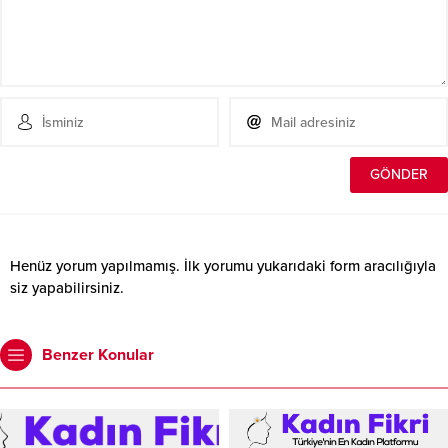
Henüz yorum yapılmamış. İlk yorumu yukarıdaki form aracılığıyla
siz yapabilirsiniz.
Benzer Konular