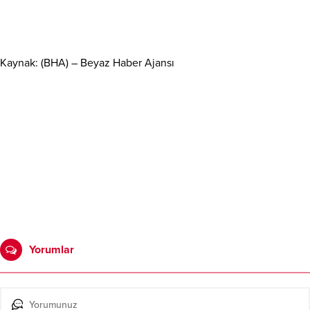
Kaynak: (BHA) – Beyaz Haber Ajansı
Yorumlar