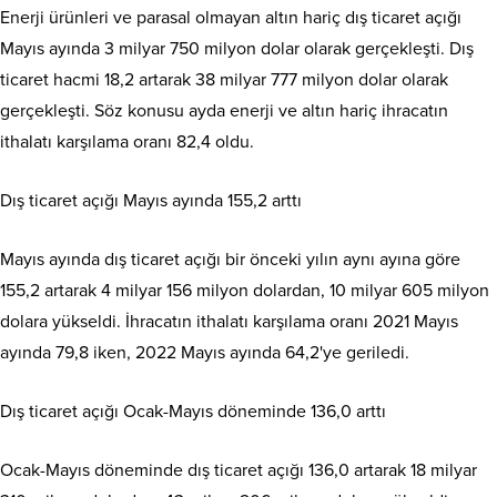
Enerji ürünleri ve parasal olmayan altın hariç dış ticaret açığı
Mayıs ayında 3 milyar 750 milyon dolar olarak gerçekleşti. Dış
ticaret hacmi 18,2 artarak 38 milyar 777 milyon dolar olarak
gerçekleşti. Söz konusu ayda enerji ve altın hariç ihracatın
ithalatı karşılama oranı 82,4 oldu.
Dış ticaret açığı Mayıs ayında 155,2 arttı
Mayıs ayında dış ticaret açığı bir önceki yılın aynı ayına göre
155,2 artarak 4 milyar 156 milyon dolardan, 10 milyar 605 milyon
dolara yükseldi. İhracatın ithalatı karşılama oranı 2021 Mayıs
ayında 79,8 iken, 2022 Mayıs ayında 64,2'ye geriledi.
Dış ticaret açığı Ocak-Mayıs döneminde 136,0 arttı
Ocak-Mayıs döneminde dış ticaret açığı 136,0 artarak 18 milyar