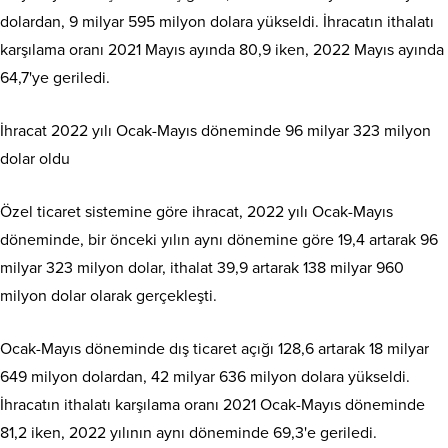
dolardan, 9 milyar 595 milyon dolara yükseldi. İhracatın ithalatı
karşılama oranı 2021 Mayıs ayında 80,9 iken, 2022 Mayıs ayında
64,7'ye geriledi.
İhracat 2022 yılı Ocak-Mayıs döneminde 96 milyar 323 milyon
dolar oldu
Özel ticaret sistemine göre ihracat, 2022 yılı Ocak-Mayıs
döneminde, bir önceki yılın aynı dönemine göre 19,4 artarak 96
milyar 323 milyon dolar, ithalat 39,9 artarak 138 milyar 960
milyon dolar olarak gerçekleşti.
Ocak-Mayıs döneminde dış ticaret açığı 128,6 artarak 18 milyar
649 milyon dolardan, 42 milyar 636 milyon dolara yükseldi.
İhracatın ithalatı karşılama oranı 2021 Ocak-Mayıs döneminde
81,2 iken, 2022 yılının aynı döneminde 69,3'e geriledi.