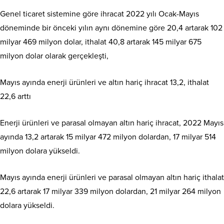
Genel ticaret sistemine göre ihracat 2022 yılı Ocak-Mayıs
döneminde bir önceki yılın aynı dönemine göre 20,4 artarak 102
milyar 469 milyon dolar, ithalat 40,8 artarak 145 milyar 675
milyon dolar olarak gerçekleşti,
Mayıs ayında enerji ürünleri ve altın hariç ihracat 13,2, ithalat
22,6 arttı
Enerji ürünleri ve parasal olmayan altın hariç ihracat, 2022 Mayıs
ayında 13,2 artarak 15 milyar 472 milyon dolardan, 17 milyar 514
milyon dolara yükseldi.
Mayıs ayında enerji ürünleri ve parasal olmayan altın hariç ithalat
22,6 artarak 17 milyar 339 milyon dolardan, 21 milyar 264 milyon
dolara yükseldi.