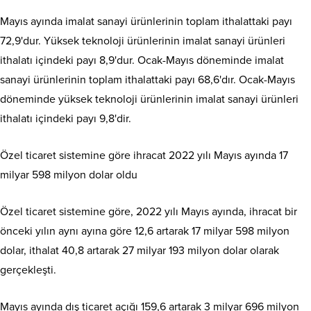
Mayıs ayında imalat sanayi ürünlerinin toplam ithalattaki payı
72,9'dur. Yüksek teknoloji ürünlerinin imalat sanayi ürünleri
ithalatı içindeki payı 8,9'dur. Ocak-Mayıs döneminde imalat
sanayi ürünlerinin toplam ithalattaki payı 68,6'dır. Ocak-Mayıs
döneminde yüksek teknoloji ürünlerinin imalat sanayi ürünleri
ithalatı içindeki payı 9,8'dir.
Özel ticaret sistemine göre ihracat 2022 yılı Mayıs ayında 17
milyar 598 milyon dolar oldu
Özel ticaret sistemine göre, 2022 yılı Mayıs ayında, ihracat bir
önceki yılın aynı ayına göre 12,6 artarak 17 milyar 598 milyon
dolar, ithalat 40,8 artarak 27 milyar 193 milyon dolar olarak
gerçekleşti.
Mayıs ayında dış ticaret açığı 159,6 artarak 3 milyar 696 milyon