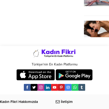
Türkiye'nin En Kadın Platformu
Kadın Fikri Hakkımızda
İletişim