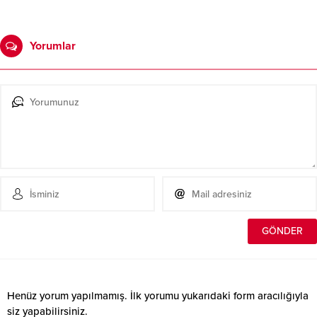
Yorumlar
Henüz yorum yapılmamış. İlk yorumu yukarıdaki form aracılığıyla
siz yapabilirsiniz.