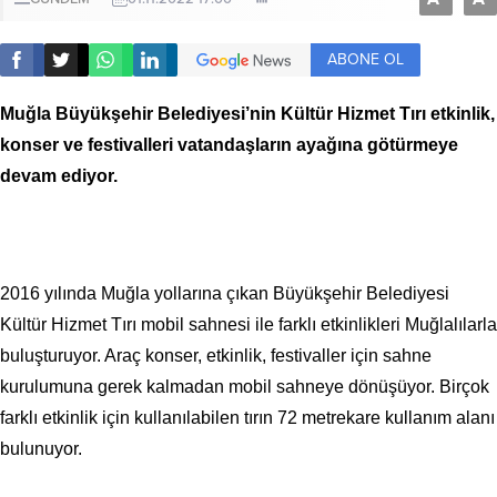
ABONE OL
Muğla Büyükşehir Belediyesi’nin Kültür Hizmet Tırı etkinlik,
konser ve festivalleri vatandaşların ayağına götürmeye
devam ediyor.
2016 yılında Muğla yollarına çıkan Büyükşehir Belediyesi
Kültür Hizmet Tırı mobil sahnesi ile farklı etkinlikleri Muğlalılarla
buluşturuyor. Araç konser, etkinlik, festivaller için sahne
kurulumuna gerek kalmadan mobil sahneye dönüşüyor. Birçok
farklı etkinlik için kullanılabilen tırın 72 metrekare kullanım alanı
bulunuyor.