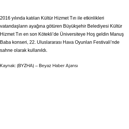
2016 yılında katılan Kültür Hizmet Tırı ile etkinlikleri
vatandaşların ayağına götüren Büyükşehir Belediyesi Kültür
Hizmet Tırı en son Kötekli’de Üniversiteye Hoş geldin Manuş
Baba konseri, 22. Uluslararası Hava Oyunları Festivali’nde
sahne olarak kullanıldı.
Kaynak: (BYZHA) – Beyaz Haber Ajansı