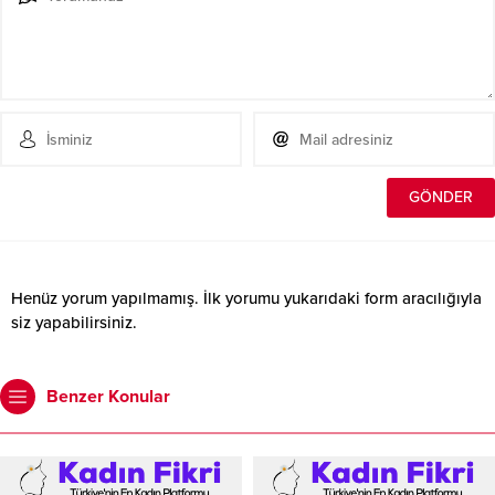
Henüz yorum yapılmamış. İlk yorumu yukarıdaki form aracılığıyla
siz yapabilirsiniz.
Benzer Konular