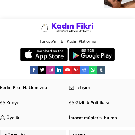
Türkiye'nin En Kadın Platformu
Kadın Fikri Hakkımızda
İletişim
Künye
Gizlilik Politikası
Üyelik
İhracat müşterisi bulma