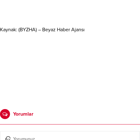
Kaynak: (BYZHA) – Beyaz Haber Ajansı
Yorumlar