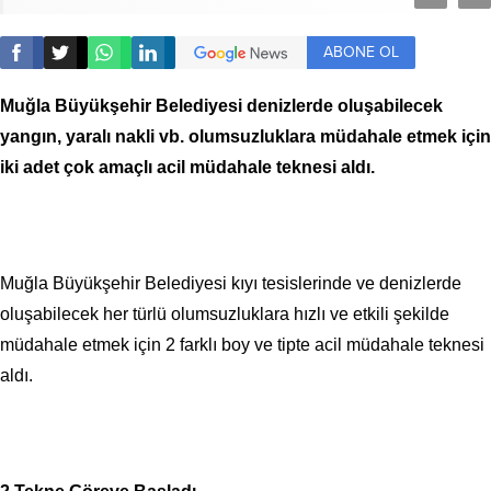
ABONE OL
Muğla Büyükşehir Belediyesi denizlerde oluşabilecek
yangın, yaralı nakli vb. olumsuzluklara müdahale etmek için
iki adet çok amaçlı acil müdahale teknesi aldı.
Muğla Büyükşehir Belediyesi kıyı tesislerinde ve denizlerde
oluşabilecek her türlü olumsuzluklara hızlı ve etkili şekilde
müdahale etmek için 2 farklı boy ve tipte acil müdahale teknesi
aldı.