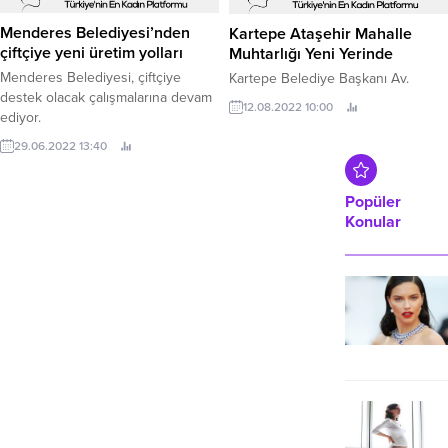
Menderes Belediyesi’nden
Kartepe Ataşehir Mahalle
çiftçiye yeni üretim yolları
Muhtarlığı Yeni Yerinde
Menderes Belediyesi, çiftçiye
Kartepe Belediye Başkanı Av.
destek olacak çalışmalarına devam
12.08.2022 10:00
ediyor.
29.06.2022 13:40
Popüler
Konular