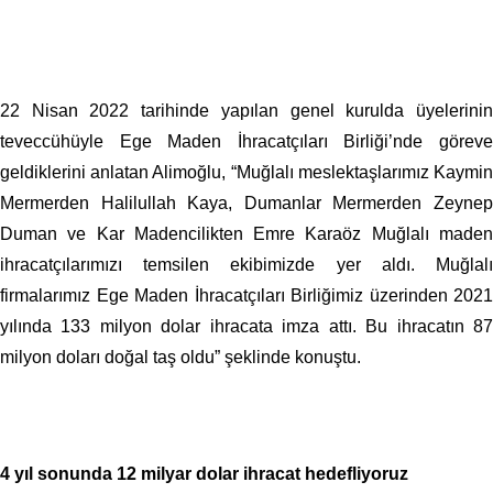
22 Nisan 2022 tarihinde yapılan genel kurulda üyelerinin
teveccühüyle Ege Maden İhracatçıları Birliği’nde göreve
geldiklerini anlatan Alimoğlu, “Muğlalı meslektaşlarımız Kaymin
Mermerden Halilullah Kaya, Dumanlar Mermerden Zeynep
Duman ve Kar Madencilikten Emre Karaöz Muğlalı maden
ihracatçılarımızı temsilen ekibimizde yer aldı. Muğlalı
firmalarımız Ege Maden İhracatçıları Birliğimiz üzerinden 2021
yılında 133 milyon dolar ihracata imza attı. Bu ihracatın 87
milyon doları doğal taş oldu” şeklinde konuştu.
4 yıl sonunda 12 milyar dolar ihracat hedefliyoruz