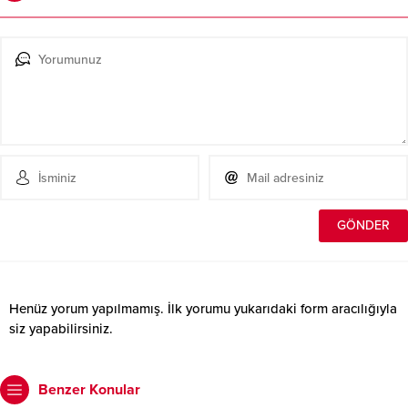
Henüz yorum yapılmamış. İlk yorumu yukarıdaki form aracılığıyla
siz yapabilirsiniz.
Benzer Konular