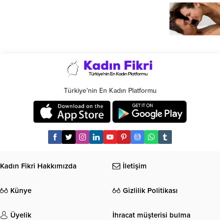
Türkiye'nin En Kadın Platformu
Kadın Fikri Hakkımızda
İletişim
Künye
Gizlilik Politikası
Üyelik
İhracat müşterisi bulma