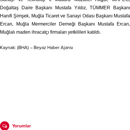
Doğaltaş Daire Başkanı Mustafa Yıldız, TÜMMER Başkanı
Hanifi Şimşek, Muğla Ticaret ve Sanayi Odası Başkanı Mustafa
Ercan, Muğla Mermerciler Derneği Başkanı Mustafa Ercan,
Muğlalı maden ihracatçı firmaları yetkilileri katıldı.
Kaynak: (BHA) – Beyaz Haber Ajansı
Yorumlar