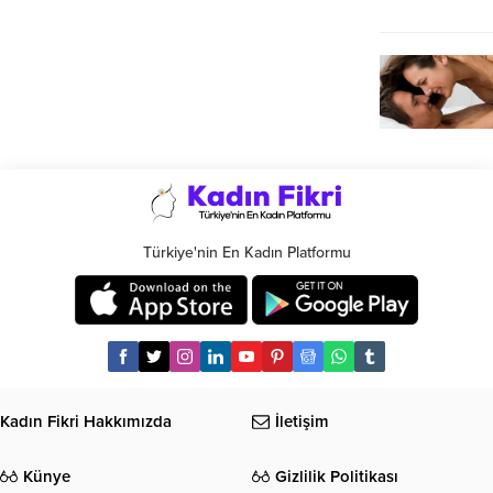
Türkiye'nin En Kadın Platformu
Kadın Fikri Hakkımızda
İletişim
Künye
Gizlilik Politikası