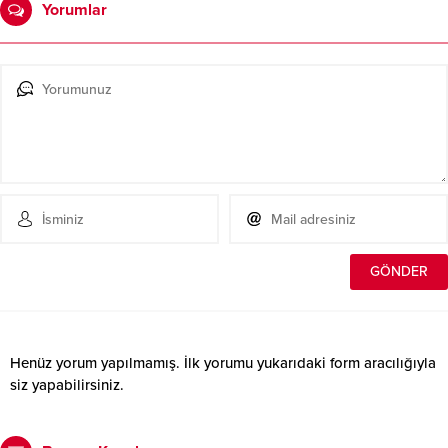
Yorumlar
Henüz yorum yapılmamış. İlk yorumu yukarıdaki form aracılığıyla
siz yapabilirsiniz.