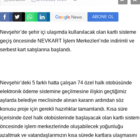
ABONE OL
Nevşehir’de şehir içi ulaşımda kullanılacak olan kartlı sisteme
geçiş öncesinde NEVKART İşlem Merkezleri’nde indirimli ve
serbest kart satışlarına başlandı.
Nevşehir’deki 5 farklı hatta çalışan 74 özel halk otobüsünde
elektronik ödeme sistemine geçilmesine ilişkin geçtiğimiz
aylarda belediye meclisinde alınan kararın ardından söz
konusu proje için gerekli hazırlıklar tamamlandı. Kısa süre
içerisinde özel halk otobüslerinde başlayacak olan kartlı sistem
öncesinde işlem merkezlerinde oluşabilecek yoğunluğu
azaltmak ve vatandaşlarımızın kısa sürede kartlara ulaşmasını