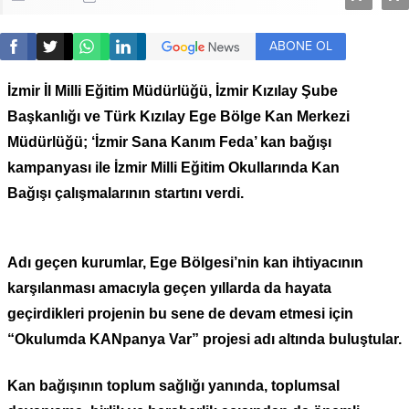
ABONE OL
İzmir İl Milli Eğitim Müdürlüğü, İzmir Kızılay Şube
Başkanlığı ve Türk Kızılay Ege Bölge Kan Merkezi
Müdürlüğü; ‘İzmir Sana Kanım Feda’ kan bağışı
kampanyası ile İzmir Milli Eğitim Okullarında Kan
Bağışı çalışmalarının startını verdi.
Adı geçen kurumlar, Ege Bölgesi’nin kan ihtiyacının
karşılanması amacıyla geçen yıllarda da hayata
geçirdikleri projenin bu sene de devam etmesi için
“Okulumda KANpanya Var” projesi adı altında buluştular.
Kan bağışının toplum sağlığı yanında, toplumsal