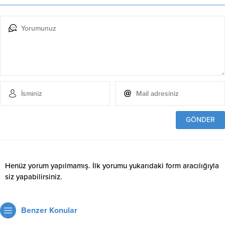
Henüz yorum yapılmamış. İlk yorumu yukarıdaki form aracılığıyla
siz yapabilirsiniz.
Benzer Konular