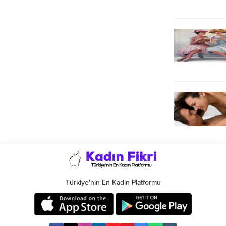
Türkiye'nin En Kadın Platformu