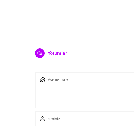
Yorumlar