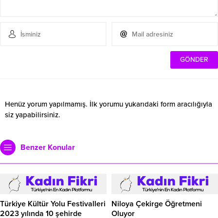
Henüz yorum yapılmamış. İlk yorumu yukarıdaki form aracılığıyla
siz yapabilirsiniz.
Benzer Konular
Türkiye Kültür Yolu Festivalleri
Niloya Çekirge Öğretmeni
2023 yılında 10 şehirde
Oluyor