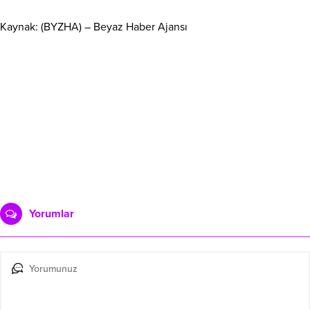
Kaynak: (BYZHA) – Beyaz Haber Ajansı
Yorumlar