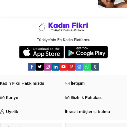
Türkiye'nin En Kadın Platformu
Kadın Fikri Hakkımızda
İletişim
Künye
Gizlilik Politikası
Üyelik
İhracat müşterisi bulma