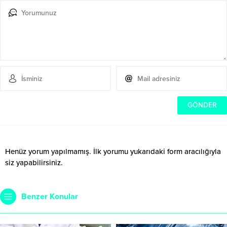
Henüz yorum yapılmamış. İlk yorumu yukarıdaki form aracılığıyla
siz yapabilirsiniz.
Benzer Konular