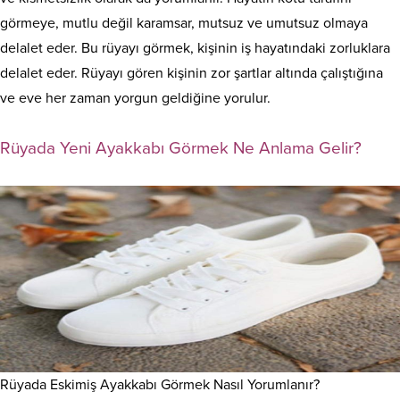
görmeye, mutlu değil karamsar, mutsuz ve umutsuz olmaya
delalet eder. Bu rüyayı görmek, kişinin iş hayatındaki zorluklara
delalet eder. Rüyayı gören kişinin zor şartlar altında çalıştığına
ve eve her zaman yorgun geldiğine yorulur.
Rüyada Yeni Ayakkabı Görmek Ne Anlama Gelir?
Rüyada Eskimiş Ayakkabı Görmek Nasıl Yorumlanır?