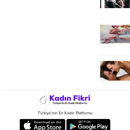
Türkiye'nin En Kadın Platformu