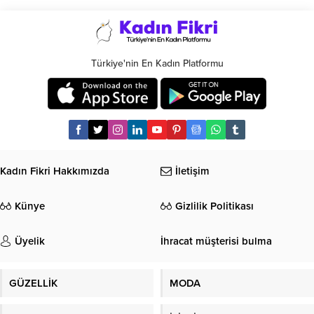
Türkiye'nin En Kadın Platformu
Kadın Fikri Hakkımızda
İletişim
Künye
Gizlilik Politikası
Üyelik
İhracat müşterisi bulma
GÜZELLİK
MODA