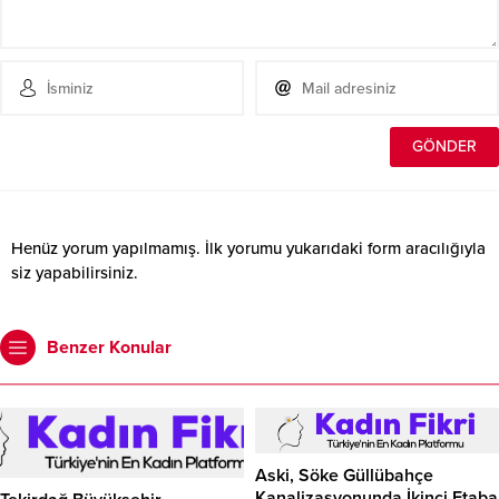
Henüz yorum yapılmamış. İlk yorumu yukarıdaki form aracılığıyla
siz yapabilirsiniz.
Benzer Konular