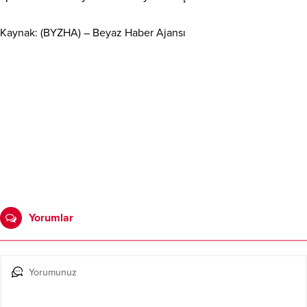
Kaynak: (BYZHA) – Beyaz Haber Ajansı
Yorumlar