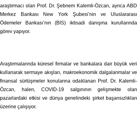
araştırmacı olan Prof. Dr. Şebnem Kalemli-Özcan, ayrıca ABD
Merkez Bankası New York Şubesi’nin ve Uluslararası
Ödemeler Bankası’nın (BIS) iktisadi danışma kurullarında
görev yapıyor.
Araştırmalarında küresel firmalar ve bankalara dair büyük veri
kullanarak sermaye akışları, makroekonomik dalgalanmalar ve
finansal sürtüşmeler konularına odaklanan Prof. Dr. Kalemli-
Özcan, halen, COVID-19 salgınının gelişmekte olan
pazarlardaki etkisi ve dünya genelindeki şirket başarısızlıkları
üzerine çalışıyor.