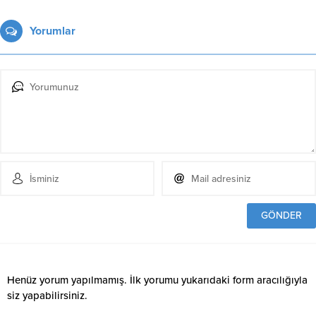
Yorumlar
Henüz yorum yapılmamış. İlk yorumu yukarıdaki form aracılığıyla
siz yapabilirsiniz.