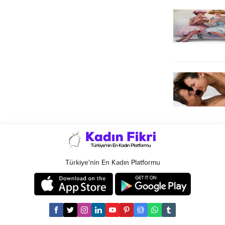
Türkiye'nin En Kadın Platformu