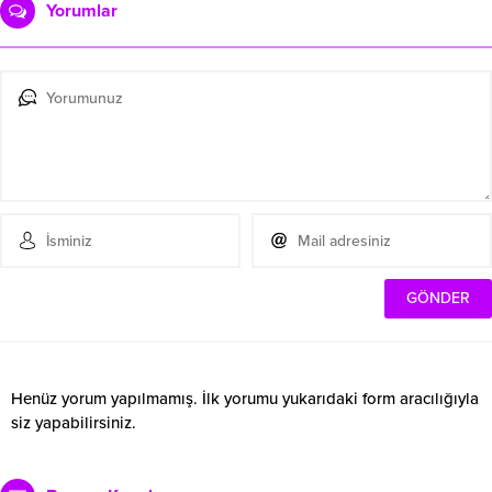
Yorumlar
Henüz yorum yapılmamış. İlk yorumu yukarıdaki form aracılığıyla
siz yapabilirsiniz.