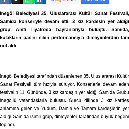
İnegöl Belediyesi 35. Uluslararası Kültür Sanat Festivali,
Samida konseriyle devam etti. 3 kız kardeşin yer aldığı
grup, Amfi Tiyatroda hayranlarıyla buluştu. Samida,
kulakların pasını silen performansıyla dinleyenlerden tam
not aldı.
İnegöl Belediyesi tarafından düzenlenen 35. Uluslararası Kültür
Sanat Festivali tüm hızıyla sürüyor. Konserlerle devam eden
festivalin 11. Gününde, 3 kız kardeşin yer aldığı Samida Grubu
İnegöllü vatandaşlarla buluştu. Gürcü dilinde 3 kız kardeş
anlamına gelen ve Yudum, Damla ve Tamara kardeşlerin yer
aldığı Samida isimli grup, dinleyenler tarafından büyük beğeni
topladı.