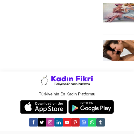
Türkiye'nin En Kadın Platformu