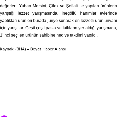
değerleri; Yaban Mersini, Çilek ve Şeftali ile yapılan ürünlerin
yarıştığı lezzet yarışmasında, İnegöllü hanımlar evlerinde
yaptıkları ürünleri burada jüriye sunarak en lezzetli ürün unvanı
için yarıştılar. Çeşit çeşit pasta ve tatlıların yer aldığı yarışmada,
1’inci seçilen ürünün sahibine hediye takdimi yapıldı.
Kaynak: (BHA) – Beyaz Haber Ajansı