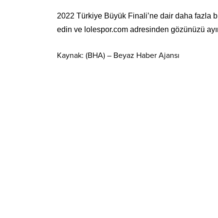
2022 Türkiye Büyük Finali’ne dair daha fazla b
edin ve lolespor.com adresinden gözünüzü ayı
Kaynak: (BHA) – Beyaz Haber Ajansı