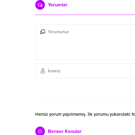
Yorumlar
Henüz yorum yapılmamış. İlk yorumu yukarıdaki form
Benzer Konular