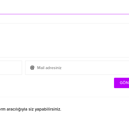
 aracılığıyla siz yapabilirsiniz.