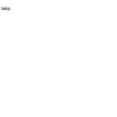
 takip