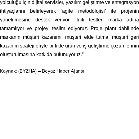
yolculuğu için dijital servisler, yazılım geliştirme ve entegrasyon
ihtiyaçlarını belirleyerek ‘agile metodolojisi’ ile projenin
yönetilmesine destek veriyor, ilgili testleri marka adına
tamamlıyor ve projeyi teslim ediyoruz. Proje planı dahilinde
markanın müşteri kazanımı, müşteri elde tutma, müşteri geri
kazanım stratejileriyle birlikte ürün ve iş geliştirme çözümlerinin
oluşturulmasına katkıda bulunuyoruz.”
Kaynak: (BYZHA) – Beyaz Haber Ajansı