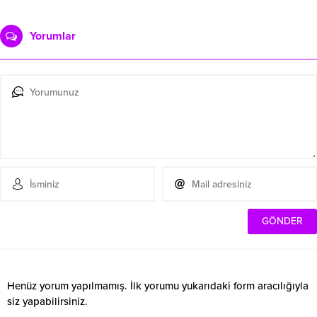
Yorumlar
Henüz yorum yapılmamış. İlk yorumu yukarıdaki form aracılığıyla
siz yapabilirsiniz.