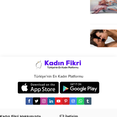
Türkiye'nin En Kadın Platformu
Kadın Fikri Hakkımızda
İletişim