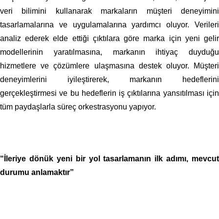
veri bilimini kullanarak markaların müşteri deneyimini
tasarlamalarına ve uygulamalarına yardımcı oluyor. Verileri
analiz ederek elde ettiği çıktılara göre marka için yeni gelir
modellerinin yaratılmasına, markanın ihtiyaç duyduğu
hizmetlere ve çözümlere ulaşmasına destek oluyor. Müşteri
deneyimlerini iyileştirerek, markanın hedeflerini
gerçekleştirmesi ve bu hedeflerin iş çıktılarına yansıtılması için
tüm paydaşlarla süreç orkestrasyonu yapıyor.
“İleriye dönük yeni bir yol tasarlamanın ilk adımı, mevcut
durumu anlamaktır”