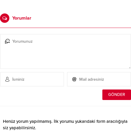
Yorumlar
Henüz yorum yapılmamış. İlk yorumu yukarıdaki form aracılığıyla
siz yapabilirsiniz.