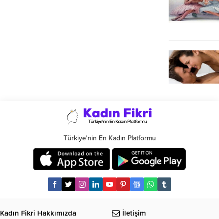
Türkiye'nin En Kadın Platformu
Kadın Fikri Hakkımızda
İletişim