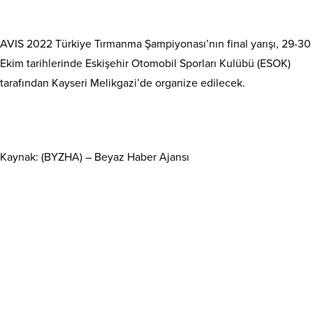
AVIS 2022 Türkiye Tırmanma Şampiyonası’nın final yarışı, 29-30
Ekim tarihlerinde Eskişehir Otomobil Sporları Kulübü (ESOK)
tarafından Kayseri Melikgazi’de organize edilecek.
Kaynak: (BYZHA) – Beyaz Haber Ajansı